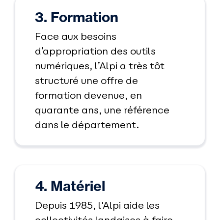
3. Formation
Face aux besoins
d’appropriation des outils
numériques, l’Alpi a très tôt
structuré une offre de
formation devenue, en
quarante ans, une référence
dans le département.
4. Matériel
Depuis 1985, l'Alpi aide les