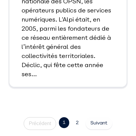
nationale des OPSN, les
opérateurs publics de services
numériques. L'Alpi était, en
2005, parmi les fondateurs de
ce réseau entièrement dédié à
l’intérêt général des
collectivités territoriales.
Déclic, qui fête cette année
ses...
1
2
Précédent
Suivant