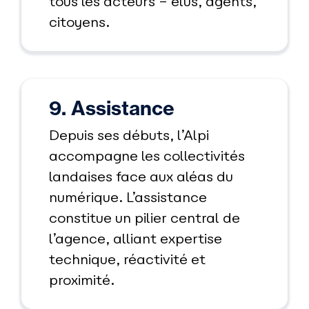
tous les acteurs – élus, agents,
citoyens.
9. Assistance
Depuis ses débuts, l’Alpi
accompagne les collectivités
landaises face aux aléas du
numérique. L’assistance
constitue un pilier central de
l’agence, alliant expertise
technique, réactivité et
proximité.