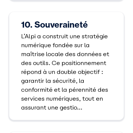
10. Souveraineté
L’Alpi a construit une stratégie
numérique fondée sur la
maîtrise locale des données et
des outils. Ce positionnement
répond à un double objectif :
garantir la sécurité, la
conformité et la pérennité des
services numériques, tout en
assurant une gestio...