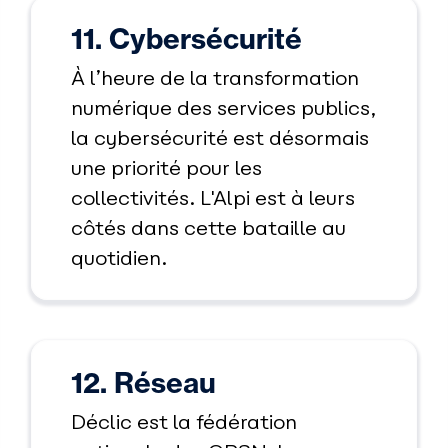
11. Cybersécurité
À l’heure de la transformation
numérique des services publics,
la cybersécurité est désormais
une priorité pour les
collectivités. L'Alpi est à leurs
côtés dans cette bataille au
quotidien.
12. Réseau
Déclic est la fédération