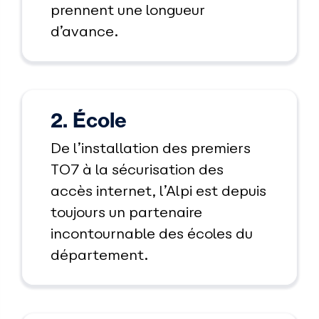
prennent une longueur
d’avance.
2. École
De l’installation des premiers
TO7 à la sécurisation des
accès internet, l’Alpi est depuis
toujours un partenaire
incontournable des écoles du
département.