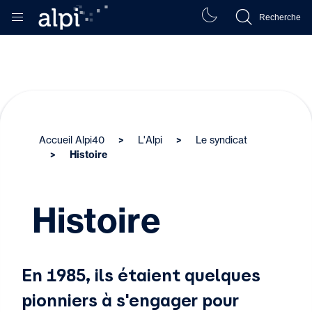
Recherche
Accueil Alpi40
L'Alpi
Le syndicat
Histoire
Histoire
En 1985, ils étaient quelques
pionniers à s'engager pour