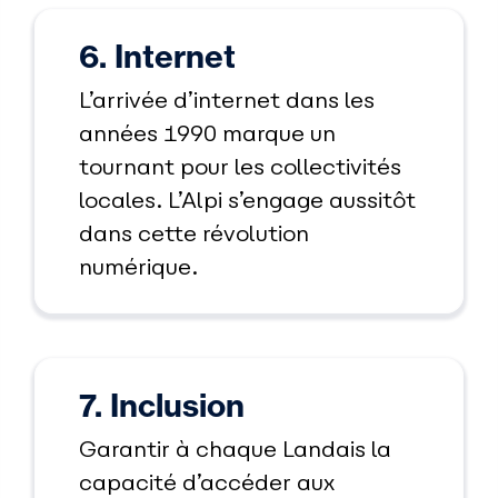
6. Internet
L’arrivée d’internet dans les
années 1990 marque un
tournant pour les collectivités
locales. L’Alpi s’engage aussitôt
dans cette révolution
numérique.
7. Inclusion
Garantir à chaque Landais la
capacité d’accéder aux