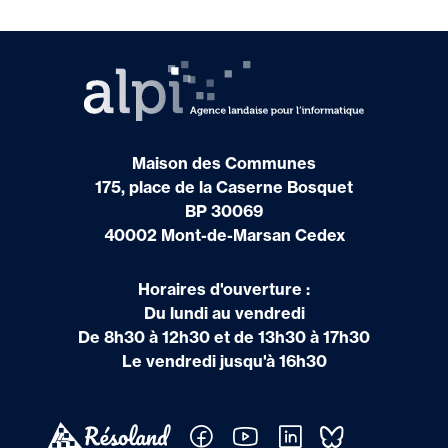
Maison des Communes
175, place de la Caserne Bosquet
BP 30069
40002 Mont-de-Marsan Cedex
Horaires d'ouverture :
Du lundi au vendredi
De 8h30 à 12h30 et de 13h30 à 17h30
Le vendredi jusqu'à 16h30