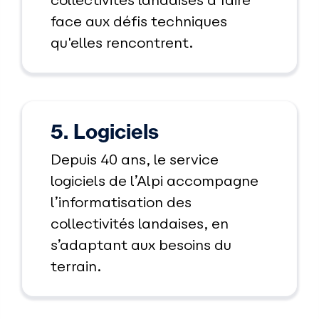
collectivités landaises à faire
face aux défis techniques
qu'elles rencontrent.
5. Logiciels
Depuis 40 ans, le service
logiciels de l’Alpi accompagne
l’informatisation des
collectivités landaises, en
s’adaptant aux besoins du
terrain.