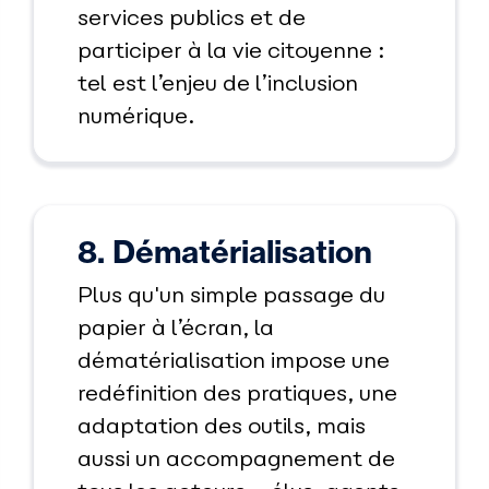
services publics et de
participer à la vie citoyenne :
tel est l’enjeu de l’inclusion
numérique.
8. Dématérialisation
Plus qu'un simple passage du
papier à l’écran, la
dématérialisation impose une
redéfinition des pratiques, une
adaptation des outils, mais
aussi un accompagnement de