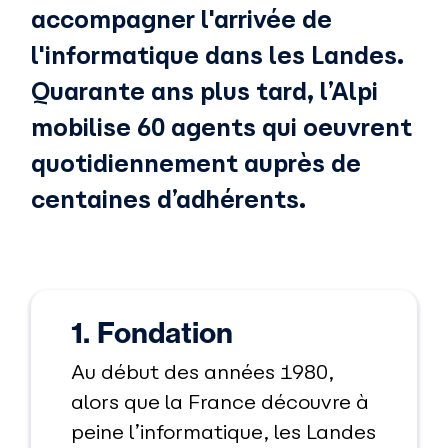
accompagner l'arrivée de
l'informatique dans les Landes.
Quarante ans plus tard, l’Alpi
mobilise 60 agents qui oeuvrent
quotidiennement auprès de
centaines d’adhérents.
1. Fondation
Au début des années 1980,
alors que la France découvre à
peine l’informatique, les Landes