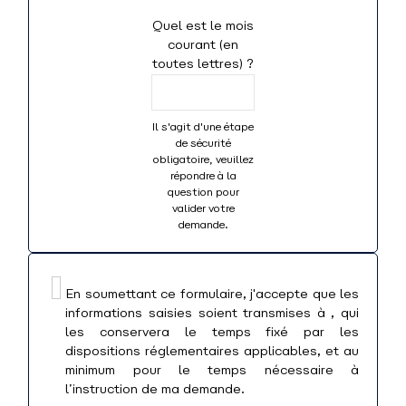
Quel est le mois
courant (en
toutes lettres) ?
Il s'agit d'une étape
de sécurité
obligatoire, veuillez
répondre à la
question pour
valider votre
demande.
En soumettant ce formulaire, j'accepte que les
informations saisies soient transmises à , qui
les conservera le temps fixé par les
dispositions réglementaires applicables, et au
minimum pour le temps nécessaire à
l’instruction de ma demande.