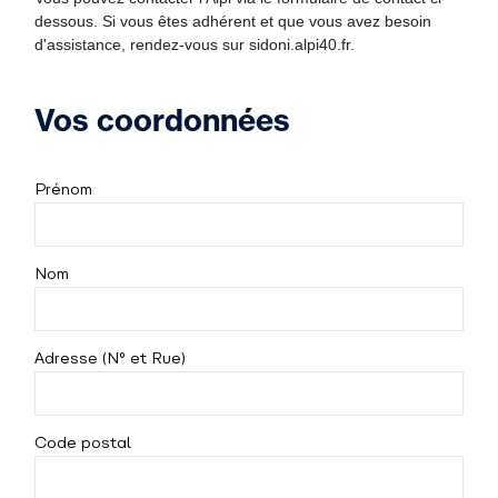
dessous. Si vous êtes adhérent et que vous avez besoin
d'assistance, rendez-vous sur sidoni.alpi40.fr.
Vos coordonnées
Prénom
Nom
Adresse (N° et Rue)
Code postal