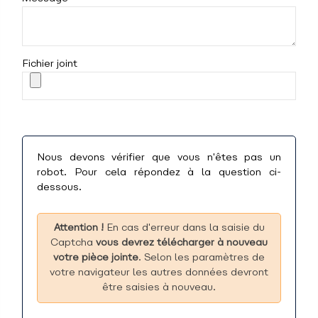
Fichier joint
Nous devons vérifier que vous n'êtes pas un
robot. Pour cela répondez à la question ci-
dessous.
Attention !
En cas d'erreur dans la saisie du
Captcha
vous devrez télécharger à nouveau
votre pièce jointe
. Selon les paramètres de
votre navigateur les autres données devront
être saisies à nouveau.