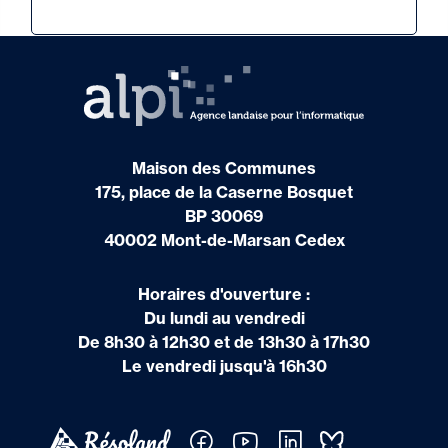
Maison des Communes
175, place de la Caserne Bosquet
BP 30069
40002 Mont-de-Marsan Cedex
Horaires d'ouverture :
Du lundi au vendredi
De 8h30 à 12h30 et de 13h30 à 17h30
Le vendredi jusqu'à 16h30