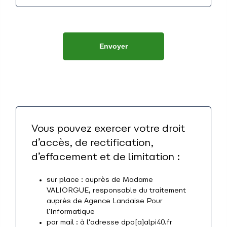
Envoyer
Vous pouvez exercer votre droit
d’accès, de rectification,
d’effacement et de limitation :
sur place : auprès de Madame
VALIORGUE, responsable du traitement
auprès de Agence Landaise Pour
l'Informatique
par mail : à l'adresse dpo[a]alpi40.fr