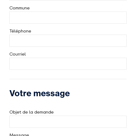
Commune
Téléphone
Courriel
Votre message
Objet de la demande
Message