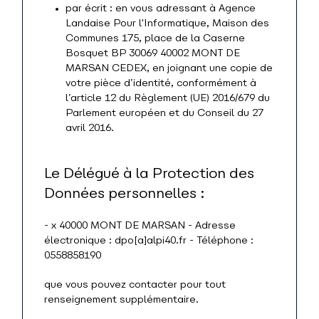
par écrit : en vous adressant à Agence
Landaise Pour l'Informatique, Maison des
Communes 175, place de la Caserne
Bosquet BP 30069 40002 MONT DE
MARSAN CEDEX, en joignant une copie de
votre pièce d’identité, conformément à
l’article 12 du Règlement (UE) 2016/679 du
Parlement européen et du Conseil du 27
avril 2016.
Le Délégué à la Protection des
Données personnelles :
- x 40000 MONT DE MARSAN - Adresse
électronique : dpo[a]alpi40.fr - Téléphone :
0558858190
que vous pouvez contacter pour tout
renseignement supplémentaire.