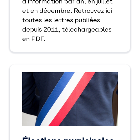
d'information par an, en juillet
et en décembre. Retrouvez ici
toutes les lettres publiées
depuis 2011, téléchargeables
en PDF.