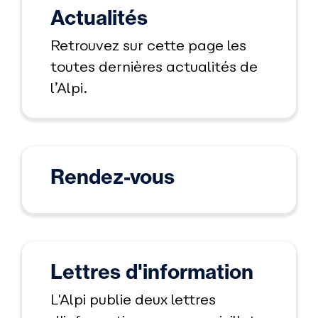
Actualités
Retrouvez sur cette page les
toutes dernières actualités de
l’Alpi.
Rendez-vous
Lettres d'information
L'Alpi publie deux lettres