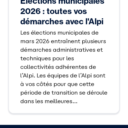
Élections municipales
2026 : toutes vos
démarches avec l'Alpi
Les élections municipales de
mars 2026 entraînent plusieurs
démarches administratives et
techniques pour les
collectivités adhérentes de
l’Alpi. Les équipes de l’Alpi sont
à vos côtés pour que cette
période de transition se déroule
dans les meilleures...