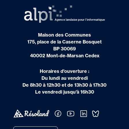
Maison des Communes
175, place de la Caserne Bosquet
BP 30069
40002 Mont-de-Marsan Cedex
Horaires d'ouverture :
Du lundi au vendredi
De 8h30 à 12h30 et de 13h30 à 17h30
Le vendredi jusqu'à 16h30