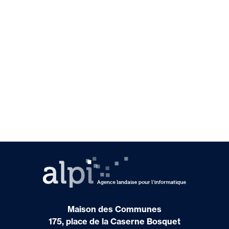
Maison des Communes
175, place de la Caserne Bosquet