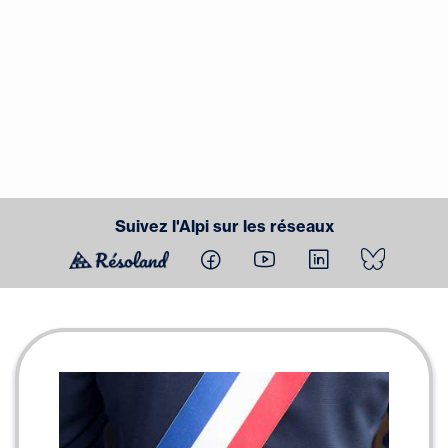
Suivez l'Alpi sur les réseaux