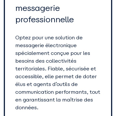
messagerie
professionnelle
Optez pour une solution de
messagerie électronique
spécialement conçue pour les
besoins des collectivités
territoriales. Fiable, sécurisée et
accessible, elle permet de doter
élus et agents d’outils de
communication performants, tout
en garantissant la maîtrise des
données.