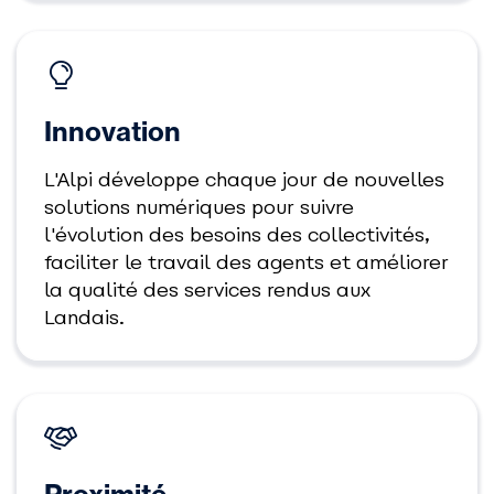
Innovation
L'Alpi développe chaque jour de nouvelles
solutions numériques pour suivre
l'évolution des besoins des collectivités,
faciliter le travail des agents et améliorer
la qualité des services rendus aux
Landais.