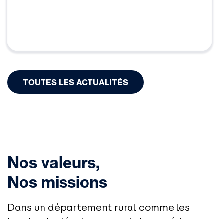
TOUTES LES ACTUALITÉS
Nos valeurs,
Nos missions
Dans un département rural comme les