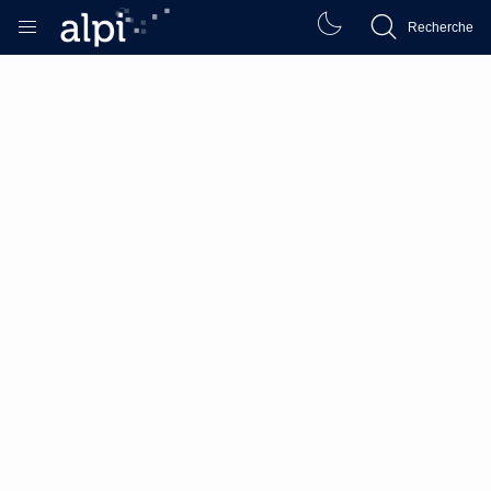
Recherche