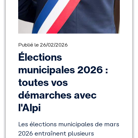
Publié le 26/02/2026
Élections
municipales 2026 :
toutes vos
démarches avec
l'Alpi
Les élections municipales de mars
2026 entraînent plusieurs