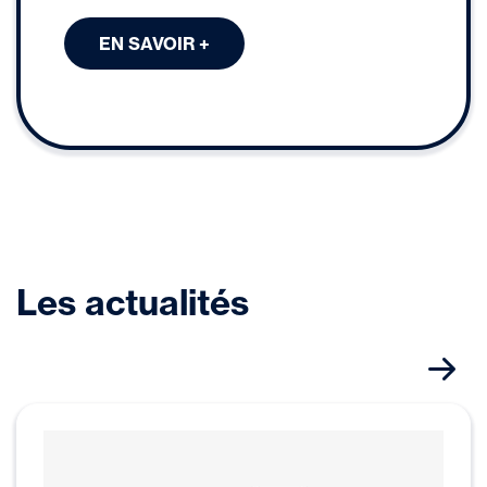
EN SAVOIR +
Les actualités