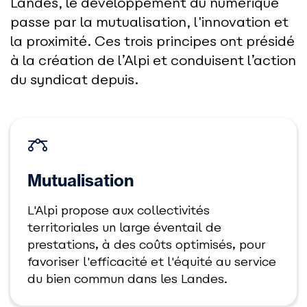
Landes, le développement du numérique
passe par la mutualisation, l'innovation et
la proximité. Ces trois principes ont présidé
à la création de l’Alpi et conduisent l’action
du syndicat depuis.
Mutualisation
L'Alpi propose aux collectivités
territoriales un large éventail de
prestations, à des coûts optimisés, pour
favoriser l'efficacité et l'équité au service
du bien commun dans les Landes.