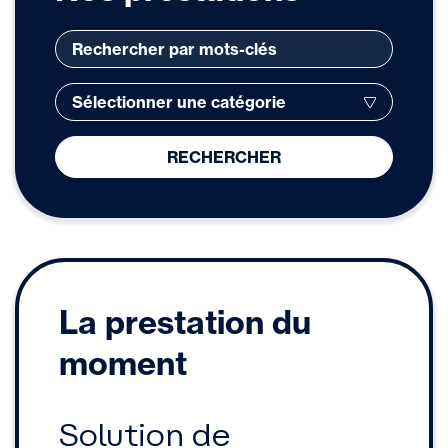
RECHERCHER
La prestation du
moment
Solution de