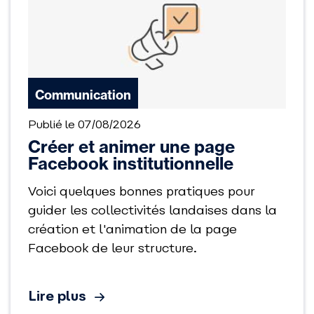
Communication
Publié le 07/08/2026
Créer et animer une page
Facebook institutionnelle
Voici quelques bonnes pratiques pour
guider les collectivités landaises dans la
création et l'animation de la page
Facebook de leur structure.
Lire plus