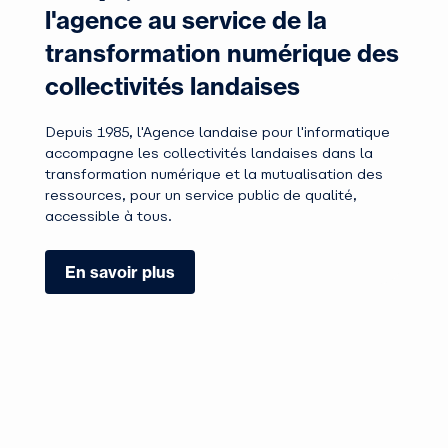
l'agence au service de la
transformation numérique des
collectivités landaises
Depuis 1985, l'Agence landaise pour l'informatique
accompagne les collectivités landaises dans la
transformation numérique et la mutualisation des
ressources, pour un service public de qualité,
accessible à tous.
En savoir plus