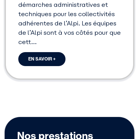
démarches administratives et
techniques pour les collectivités
adhérentes de l’Alpi. Les équipes
de l’Alpi sont à vos côtés pour que
cett...
EN SAVOIR +
Nos prestations