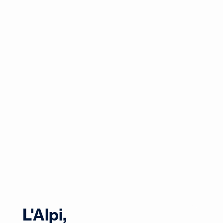
L'Alpi,