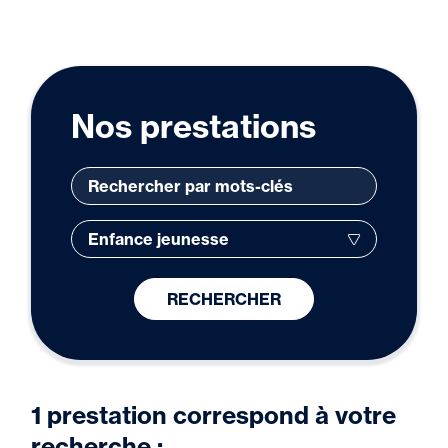
Nos prestations
RECHERCHER
1 prestation correspond à votre
recherche :