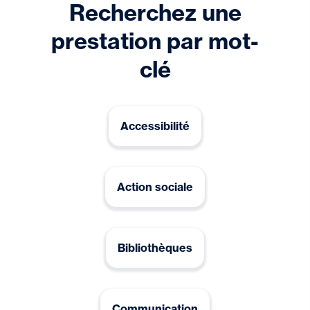
Recherchez une
prestation par mot-
clé
Accessibilité
Action sociale
Bibliothèques
Communication