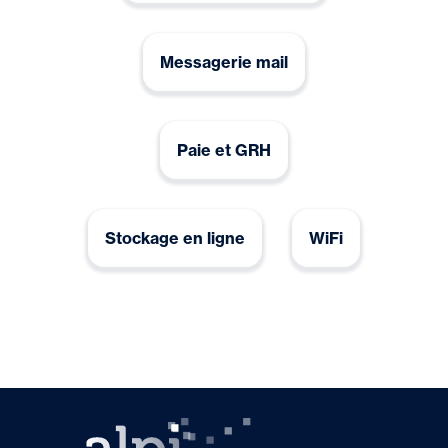
Messagerie mail
Paie et GRH
Stockage en ligne
WiFi