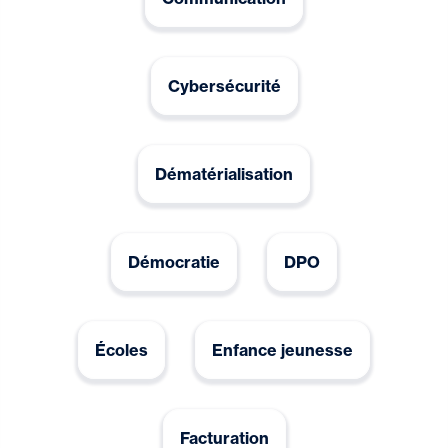
Cybersécurité
Dématérialisation
Démocratie
DPO
Écoles
Enfance jeunesse
Facturation