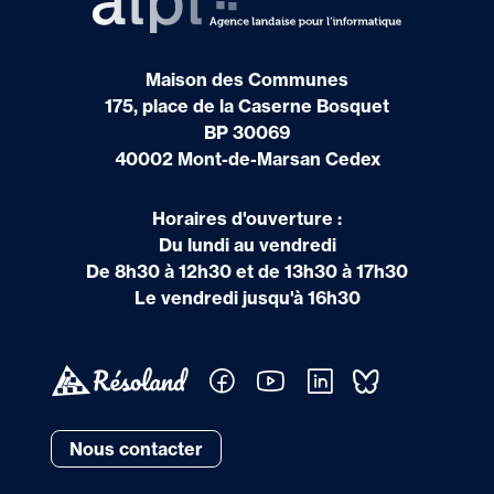
Maison des Communes
175, place de la Caserne Bosquet
BP 30069
40002 Mont-de-Marsan Cedex
Horaires d'ouverture :
Du lundi au vendredi
De 8h30 à 12h30 et de 13h30 à 17h30
Le vendredi jusqu'à 16h30
Nous contacter