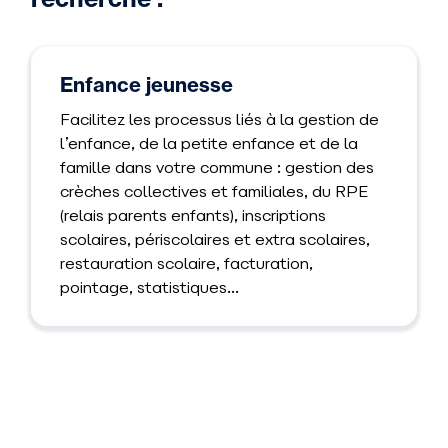
Enfance jeunesse
Facilitez les processus liés à la gestion de
l’enfance, de la petite enfance et de la
famille dans votre commune : gestion des
crèches collectives et familiales, du RPE
(relais parents enfants), inscriptions
scolaires, périscolaires et extra scolaires,
restauration scolaire, facturation,
pointage, statistiques…