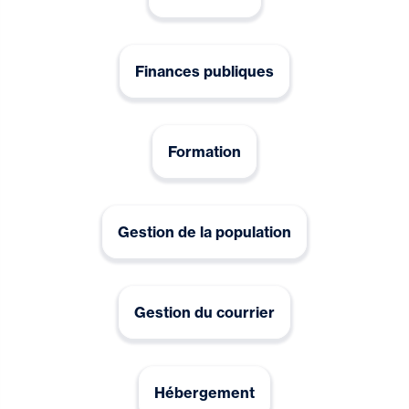
Finances publiques
Formation
Gestion de la population
Gestion du courrier
Hébergement