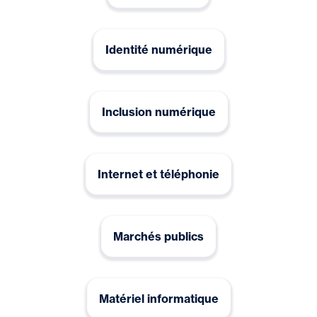
Identité numérique
Inclusion numérique
Internet et téléphonie
Marchés publics
Matériel informatique