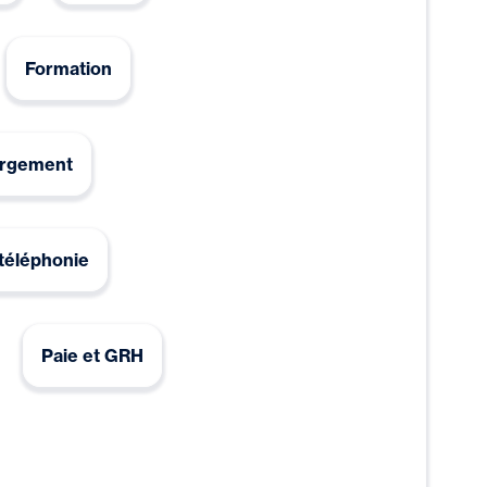
Formation
rgement
 téléphonie
Paie et GRH