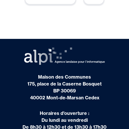
Maison des Communes
175, place de la Caserne Bosquet
BP 30069
40002 Mont-de-Marsan Cedex
Horaires d'ouverture :
Du lundi au vendredi
De 8h30 à 12h30 et de 13h30 à 17h30