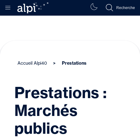
Recherche
Accueil Alpi40
Prestations
Prestations :
Marchés
publics