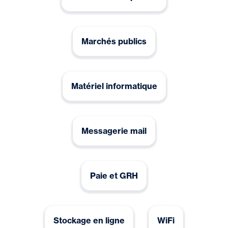
Marchés publics
Matériel informatique
Messagerie mail
Paie et GRH
Stockage en ligne
WiFi