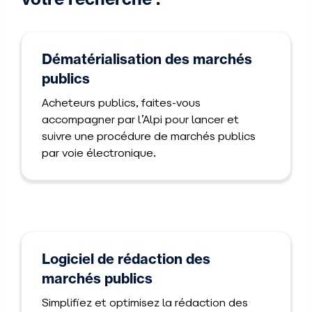
Dématérialisation des marchés
publics
Acheteurs publics, faites-vous
accompagner par l’Alpi pour lancer et
suivre une procédure de marchés publics
par voie électronique.
Logiciel de rédaction des
marchés publics
Simplifiez et optimisez la rédaction des