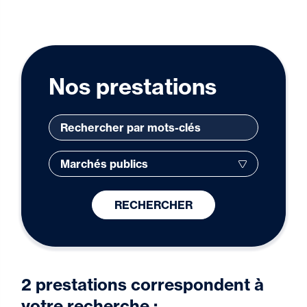
Nos prestations
RECHERCHER
2 prestations correspondent à
votre recherche :