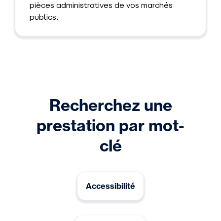
pièces administratives de vos marchés
publics.
Recherchez une
prestation par mot-
clé
Accessibilité