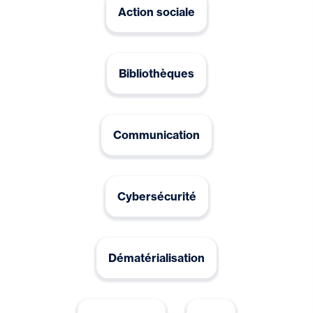
Action sociale
Bibliothèques
Communication
Cybersécurité
Dématérialisation