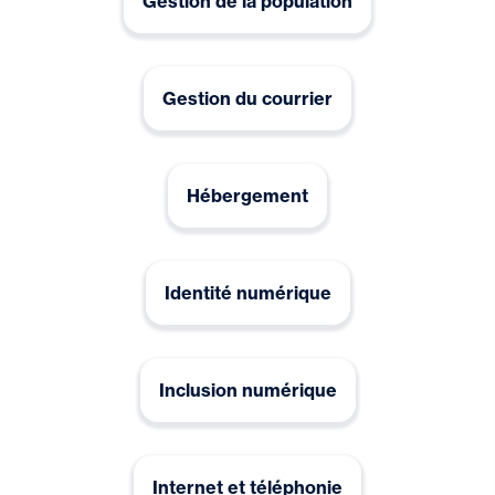
Gestion de la population
Gestion du courrier
Hébergement
Identité numérique
Inclusion numérique
Internet et téléphonie