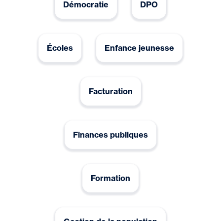
Démocratie
DPO
Écoles
Enfance jeunesse
Facturation
Finances publiques
Formation