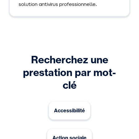
solution antivirus professionnelle.
Recherchez une
prestation par mot-
clé
Accessibilité
Action sociale