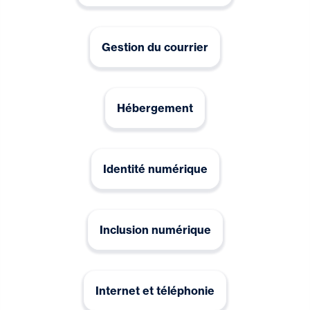
Gestion du courrier
Hébergement
Identité numérique
Inclusion numérique
Internet et téléphonie