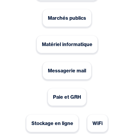
Marchés publics
Matériel informatique
Messagerie mail
Paie et GRH
Stockage en ligne
WiFi