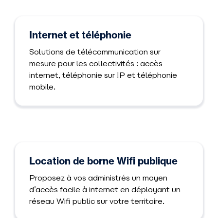
Internet et téléphonie
Solutions de télécommunication sur
mesure pour les collectivités : accès
internet, téléphonie sur IP et téléphonie
mobile.
Location de borne Wifi publique
Proposez à vos administrés un moyen
d’accès facile à internet en déployant un
réseau Wifi public sur votre territoire.