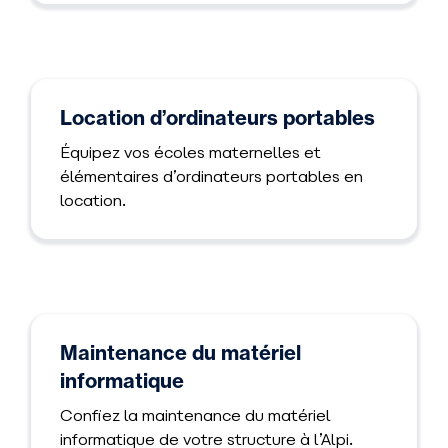
Location d’ordinateurs portables
Équipez vos écoles maternelles et
élémentaires d’ordinateurs portables en
location.
Maintenance du matériel
informatique
Confiez la maintenance du matériel
informatique de votre structure à l’Alpi.