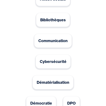
Bibliothèques
Communication
Cybersécurité
Dématérialisation
Démocratie
DPO