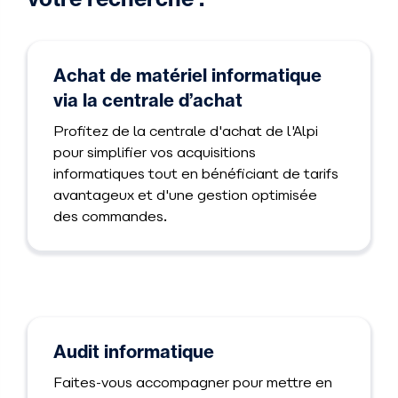
Achat de matériel informatique
via la centrale d’achat
Profitez de la centrale d'achat de l'Alpi
pour simplifier vos acquisitions
informatiques tout en bénéficiant de tarifs
avantageux et d'une gestion optimisée
des commandes.
Audit informatique
Faites-vous accompagner pour mettre en