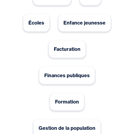
Écoles
Enfance jeunesse
Facturation
Finances publiques
Formation
Gestion de la population