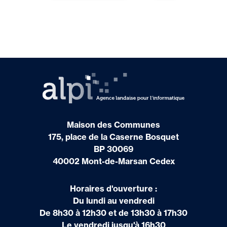
Maison des Communes
175, place de la Caserne Bosquet
BP 30069
40002 Mont-de-Marsan Cedex
Horaires d'ouverture :
Du lundi au vendredi
De 8h30 à 12h30 et de 13h30 à 17h30
Le vendredi jusqu'à 16h30