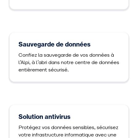
Sauvegarde de données
Confiez la sauvegarde de vos données à
l’Alpi, à l’abri dans notre centre de données
entièrement sécurisé.
Solution antivirus
Protégez vos données sensibles, sécurisez
votre infrastructure informatique avec une