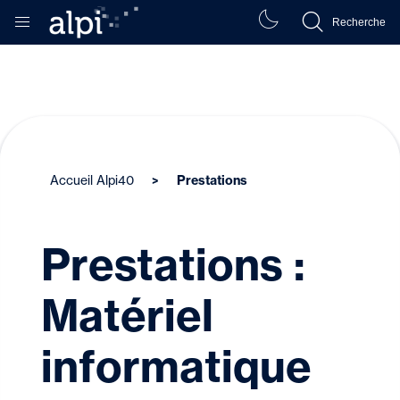
Recherche
Accueil Alpi40
Prestations
Prestations :
Matériel
informatique