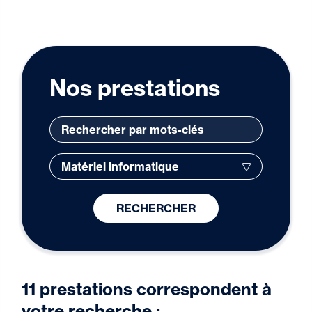
Nos prestations
RECHERCHER
11 prestations correspondent à
votre recherche :