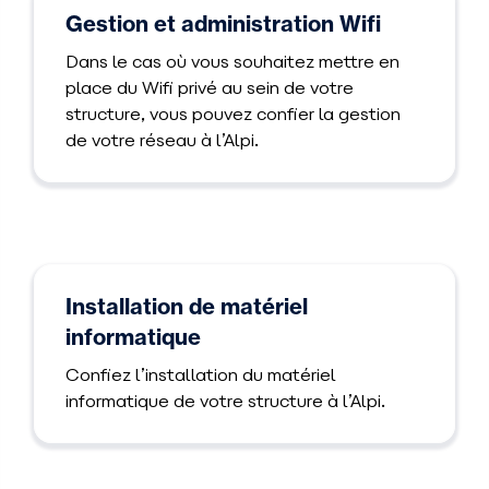
Gestion et administration Wifi
Dans le cas où vous souhaitez mettre en
place du Wifi privé au sein de votre
structure, vous pouvez confier la gestion
de votre réseau à l’Alpi.
Installation de matériel
informatique
Confiez l’installation du matériel
informatique de votre structure à l’Alpi.