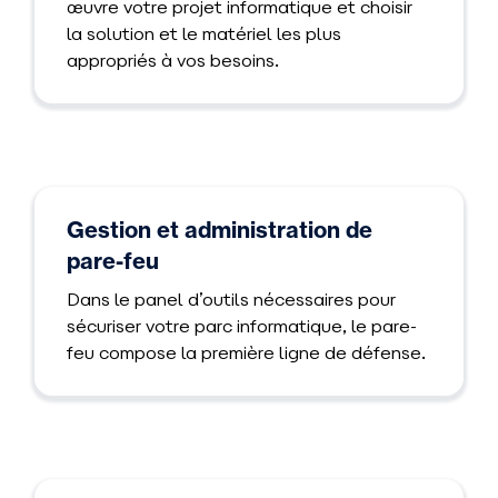
œuvre votre projet informatique et choisir
la solution et le matériel les plus
appropriés à vos besoins.
Gestion et administration de
pare-feu
Dans le panel d’outils nécessaires pour
sécuriser votre parc informatique, le pare-
feu compose la première ligne de défense.