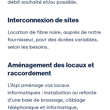
débit souhaité et/ou possible.
Interconnexion de sites
Location de fibre noire, auprès de notre
fournisseur, pour des durées variables,
selon les besoins.
Aménagement des locaux et
raccordement
L’Alpi aménage vos locaux
informatiques : installation ou refonte
d’une baie de brassage, câblage
téléphonique et informatique,