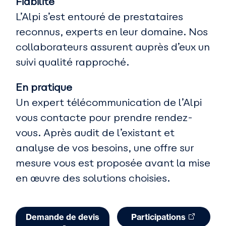
Fiabilité
L’Alpi s’est entouré de prestataires
reconnus, experts en leur domaine. Nos
collaborateurs assurent auprès d’eux un
suivi qualité rapproché.
En pratique
Un expert télécommunication de l’Alpi
vous contacte pour prendre rendez-
vous. Après audit de l’existant et
analyse de vos besoins, une offre sur
mesure vous est proposée avant la mise
en œuvre des solutions choisies.
Demande de devis
Participations