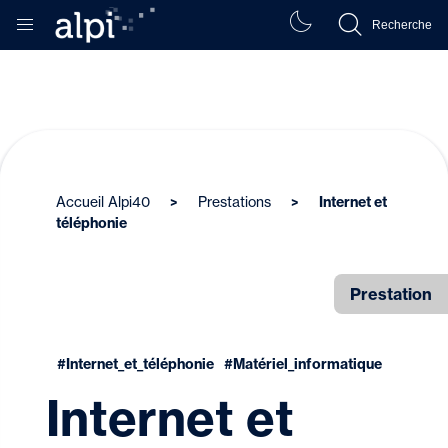
Recherche
Accueil Alpi40
Prestations
Internet et
téléphonie
Prestation
#Internet_et_téléphonie
#Matériel_informatique
Internet et