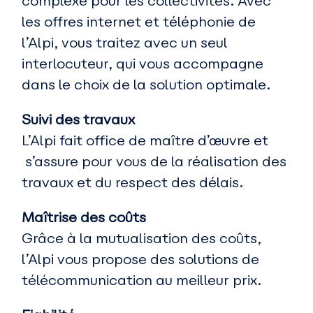
complexe pour les collectivités. Avec
les offres internet et téléphonie de
l’Alpi, vous traitez avec un seul
interlocuteur, qui vous accompagne
dans le choix de la solution optimale.
Suivi des travaux
L’Alpi fait office de maître d’œuvre et
s’assure pour vous de la réalisation des
travaux et du respect des délais.
Maîtrise des coûts
Grâce à la mutualisation des coûts,
l’Alpi vous propose des solutions de
télécommunication au meilleur prix.