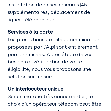
installation de prises réseau RJ45
supplémentaires, déplacement de
lignes téléphoniques...
Services à la carte
Les prestations de télécommunication
proposées par l’Alpi sont entièrement
personnalisées. Après étude de vos
besoins et vérification de votre
éligibilité, nous vous proposons une
solution sur mesure.
Un interlocuteur unique
Sur un marché très concurrentiel, le
choix d’un opérateur télécom peut être