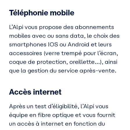
Téléphonie mobile
L’Alpi vous propose des abonnements
mobiles avec ou sans data, le choix des
smartphones IOS ou Android et leurs
accessoires (verre trempé pour l’écran,
coque de protection, oreillette...), ainsi
que la gestion du service après-vente.
Accès internet
Après un test d’éligibilité, l’Alpi vous
équipe en fibre optique et vous fournit
un accès à internet en fonction du