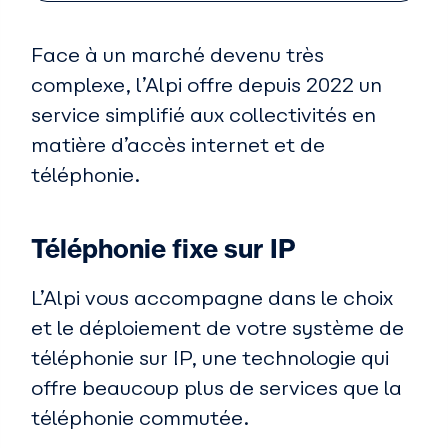
Face à un marché devenu très
complexe, l’Alpi offre depuis 2022 un
service simplifié aux collectivités en
matière d’accès internet et de
téléphonie.
Téléphonie fixe sur IP
L’Alpi vous accompagne dans le choix
et le déploiement de votre système de
téléphonie sur IP, une technologie qui
offre beaucoup plus de services que la
téléphonie commutée.