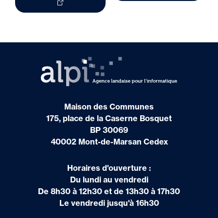
Maison des Communes
175, place de la Caserne Bosquet
BP 30069
40002 Mont-de-Marsan Cedex
Horaires d'ouverture :
Du lundi au vendredi
De 8h30 à 12h30 et de 13h30 à 17h30
Le vendredi jusqu'à 16h30