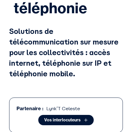
téléphonie
Solutions de
télécommunication sur mesure
pour les collectivités : accès
internet, téléphonie sur IP et
téléphonie mobile.
Partenaire :
Lynk’T Celeste
Vos interlocuteurs