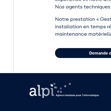
Nos agents techniques 
Notre prestation « Gest
installation en temps ré
maintenance matérielle 
Demande d