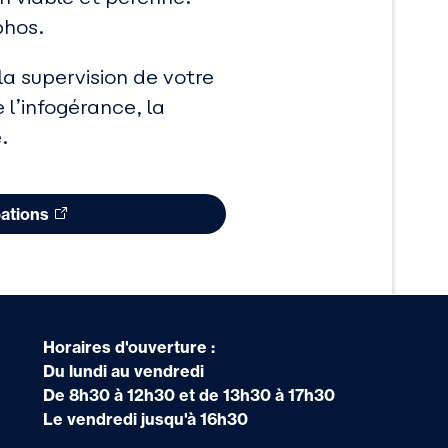
phos.
a supervision de votre
 l’infogérance, la
.
pations
Horaires d'ouverture :
Du lundi au vendredi
De 8h30 à 12h30 et de 13h30 à 17h30
Le vendredi jusqu'à 16h30