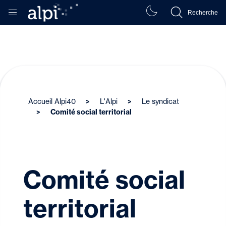
Recherche
Accueil Alpi40
L'Alpi
Le syndicat
Comité social territorial
Comité social
territorial