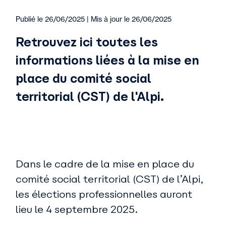
Publié le 26/06/2025 | Mis à jour le 26/06/2025
Retrouvez ici toutes les
informations liées à la mise en
place du comité social
territorial (CST) de l'Alpi.
Dans le cadre de la mise en place du
comité social territorial (CST) de l’Alpi,
les élections professionnelles auront
lieu le 4 septembre 2025.