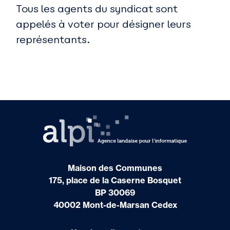
Tous les agents du syndicat sont
appelés à voter pour désigner leurs
représentants.
Maison des Communes
175, place de la Caserne Bosquet
BP 30069
40002 Mont-de-Marsan Cedex