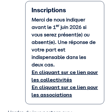
Inscriptions
Merci de nous indiquer
er
avant le 1
juin 2026 si
vous serez présent(e) ou
absent(e). Une réponse de
votre part est
indispensable dans les
deux cas.
En cliquant sur ce lien pour
les collectivités
En cliquant sur ce lien pour
les associations