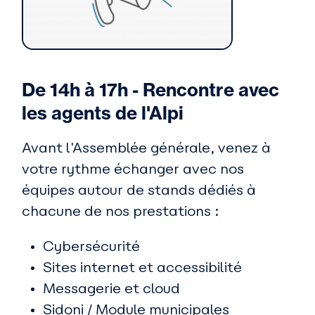
De 14h à 17h - Rencontre avec
les agents de l'Alpi
Avant l'Assemblée générale, venez à
votre rythme échanger avec nos
équipes autour de stands dédiés à
chacune de nos prestations :
Cybersécurité
Sites internet et accessibilité
Messagerie et cloud
Sidoni / Module municipales