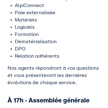
AlpiConnect
Paie externalisée
Matériels
Logiciels
Formation
Dématérialisation
DPO
Relation adhérents
Nos agents répondront à vos questions
et vous présenteront les dernières
évolutions de chaque service.
À 17h - Assemblée générale