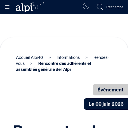
Recherche
Accueil Alpi40
Informations
Rendez-
vous
Rencontre des adhérents et
assemblée générale de l’Alpi
Événement
Le 09 juin 2026