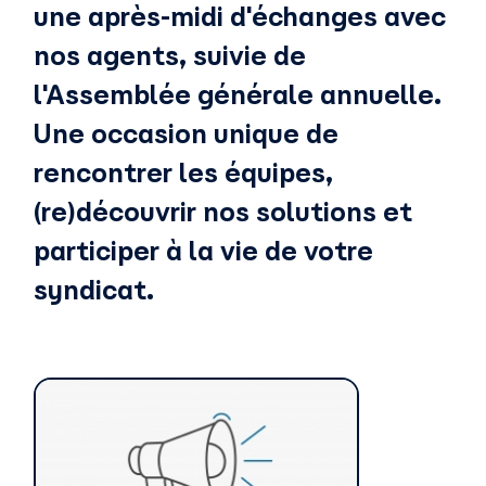
une après-midi d'échanges avec
nos agents, suivie de
l'Assemblée générale annuelle.
Une occasion unique de
rencontrer les équipes,
(re)découvrir nos solutions et
participer à la vie de votre
syndicat.