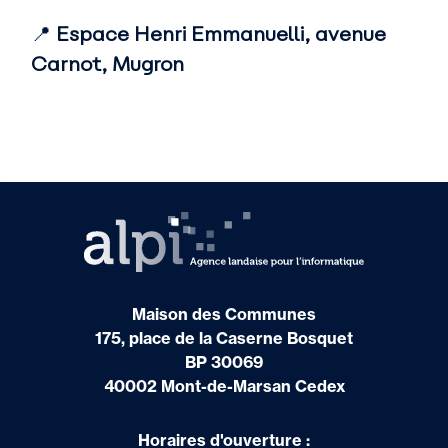
📍
Espace Henri Emmanuelli, avenue
Carnot, Mugron
Maison des Communes
175, place de la Caserne Bosquet
BP 30069
40002 Mont-de-Marsan Cedex
Horaires d'ouverture :