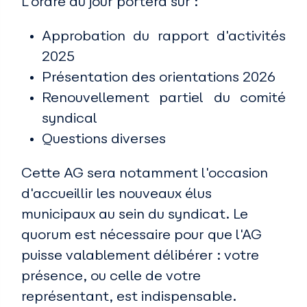
L'ordre du jour portera sur :
Approbation du rapport d'activités
2025
Présentation des orientations 2026
Renouvellement partiel du comité
syndical
Questions diverses
Cette AG sera notamment l'occasion
d'accueillir les nouveaux élus
municipaux au sein du syndicat. Le
quorum est nécessaire pour que l'AG
puisse valablement délibérer : votre
présence, ou celle de votre
représentant, est indispensable.