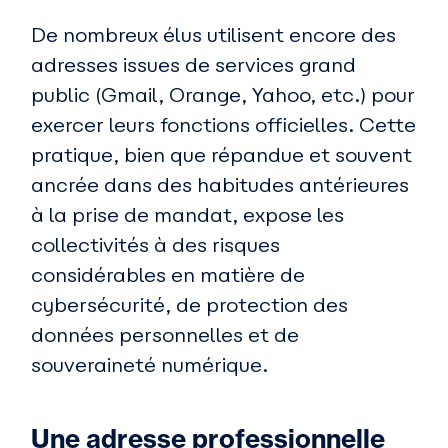
De nombreux élus utilisent encore des
adresses issues de services grand
public (Gmail, Orange, Yahoo, etc.) pour
exercer leurs fonctions officielles. Cette
pratique, bien que répandue et souvent
ancrée dans des habitudes antérieures
à la prise de mandat, expose les
collectivités à des risques
considérables en matière de
cybersécurité, de protection des
données personnelles et de
souveraineté numérique.
Une adresse professionnelle