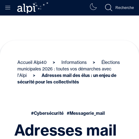
Recherche
Accueil Alpi40
Informations
Élections
municipales 2026 : toutes vos démarches avec
l'Alpi
Adresses mail des élus : un enjeu de
sécurité pour les collectivités
#Cybersécurité
#Messagerie_mail
Adresses mail