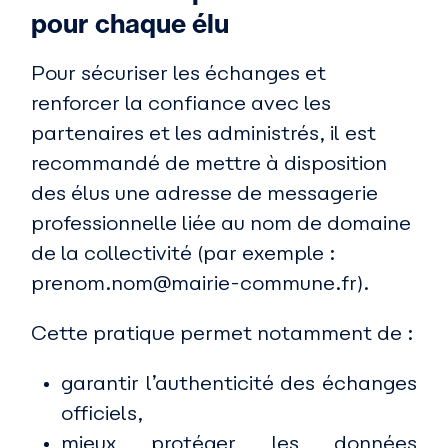
pour chaque élu
Pour sécuriser les échanges et
renforcer la confiance avec les
partenaires et les administrés, il est
recommandé de mettre à disposition
des élus une adresse de messagerie
professionnelle liée au nom de domaine
de la collectivité (par exemple :
prenom.nom@mairie-commune.fr).
Cette pratique permet notamment de :
garantir l’authenticité des échanges
officiels,
mieux protéger les données