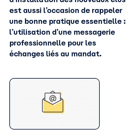
d’installation des nouveaux élus
est aussi l’occasion de rappeler
une bonne pratique essentielle :
l’utilisation d’une messagerie
professionnelle pour les
échanges liés au mandat.