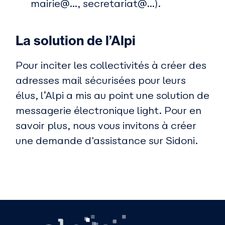
mairie@…, secretariat@…).
La solution de l’Alpi
Pour inciter les collectivités à créer des
adresses mail sécurisées pour leurs
élus, l’Alpi a mis au point une solution de
messagerie électronique light. Pour en
savoir plus, nous vous invitons à créer
une demande d'assistance sur Sidoni.