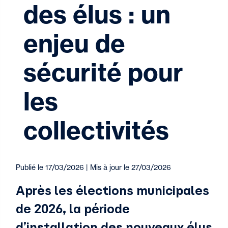
des élus : un
enjeu de
sécurité pour
les
collectivités
Publié le 17/03/2026 | Mis à jour le 27/03/2026
Après les élections municipales
de 2026, la période