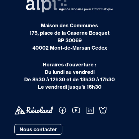
Maison des Communes
175, place de la Caserne Bosquet
BP 30069
40002 Mont-de-Marsan Cedex
Horaires d'ouverture :
Du lundi au vendredi
De 8h30 à 12h30 et de 13h30 à 17h30
Le vendredi jusqu'à 16h30
Nous contacter