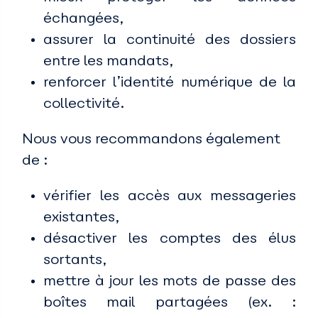
échangées,
assurer la continuité des dossiers
entre les mandats,
renforcer l’identité numérique de la
collectivité.
Nous vous recommandons également
de :
vérifier les accès aux messageries
existantes,
désactiver les comptes des élus
sortants,
mettre à jour les mots de passe des
boîtes mail partagées (ex. :