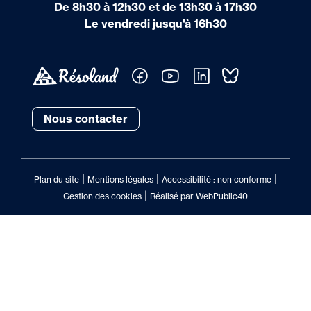
De 8h30 à 12h30 et de 13h30 à 17h30
Le vendredi jusqu'à 16h30
Nous contacter
|
|
|
Plan du site
Mentions légales
Accessibilité : non conforme
|
Gestion des cookies
Réalisé par WebPublic40