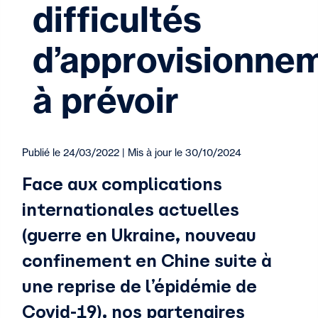
difficultés
d’approvisionne
à prévoir
Publié le 24/03/2022 | Mis à jour le 30/10/2024
Face aux complications
internationales actuelles
(guerre en Ukraine, nouveau
confinement en Chine suite à
une reprise de l’épidémie de
Covid-19), nos partenaires