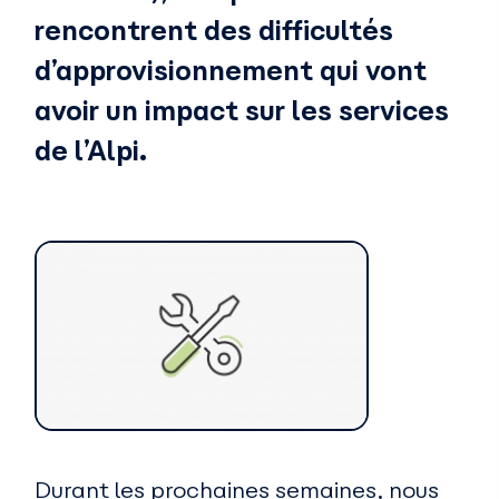
rencontrent des difficultés
d’approvisionnement qui vont
avoir un impact sur les services
de l’Alpi.
Durant les prochaines semaines, nous