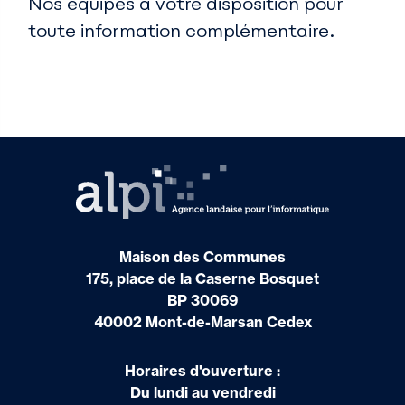
Nos équipes à votre disposition pour
toute information complémentaire.
Maison des Communes
175, place de la Caserne Bosquet
BP 30069
40002 Mont-de-Marsan Cedex
Horaires d'ouverture :
Du lundi au vendredi