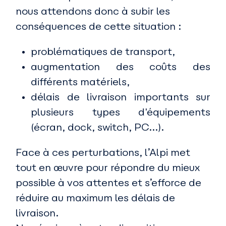
nous attendons donc à subir les
conséquences de cette situation :
problématiques de transport,
augmentation des coûts des
différents matériels,
délais de livraison importants sur
plusieurs types d'équipements
(écran, dock, switch, PC...).
Face à ces perturbations, l’Alpi met
tout en œuvre pour répondre du mieux
possible à vos attentes et s’efforce de
réduire au maximum les délais de
livraison.