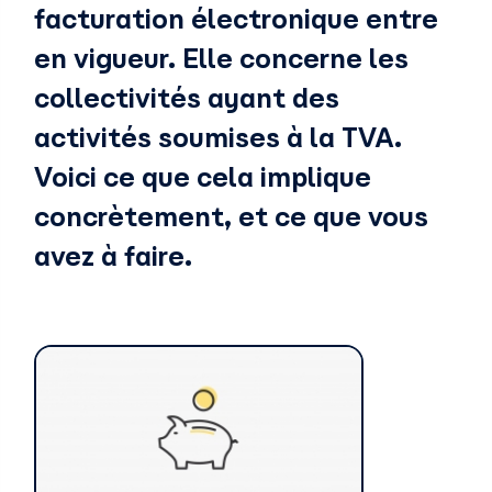
facturation électronique entre
en vigueur. Elle concerne les
collectivités ayant des
activités soumises à la TVA.
Voici ce que cela implique
concrètement, et ce que vous
avez à faire.