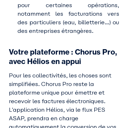
pour certaines opérations,
notamment les facturations vers
des particuliers (eau, billetterie…) ou
des entreprises étrangères.
Votre plateforme : Chorus Pro,
avec Hélios en appui
Pour les collectivités, les choses sont
simplifiées. Chorus Pro reste la
plateforme unique pour émettre et
recevoir les factures électroniques.
L'application Hélios, via le flux PES
ASAP, prendra en charge
automatiquement la conversion de vos