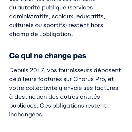
qu'autorité publique (services
administratifs, sociaux, éducatifs,
culturels ou sportifs) restent hors
champ de l'obligation.
Ce qui ne change pas
Depuis 2017, vos fournisseurs déposent
déjà leurs factures sur Chorus Pro, et
votre collectivité y envoie ses factures
à destination des autres entités
publiques. Ces obligations restent
inchangées.