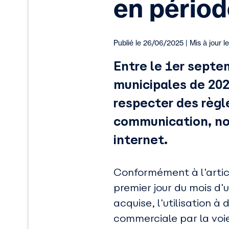
en périod
Publié le 26/06/2025 | Mis à jour 
Entre le 1er septe
municipales de 20
respecter des règl
communication, no
internet.
Conformément à l'artic
premier jour du mois d'u
acquise, l'utilisation 
commerciale par la voi