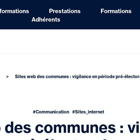
nformations
Prestations
Formations
Adhérents
Sites web des communes : vigilance en période pré-élector
#Communication
#Sites_internet
 des communes : vi